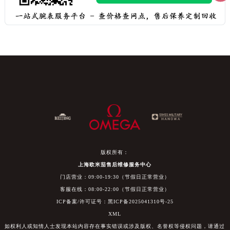
版权所有：
上海欧米茄售后维修服务中心
门店营业：09:00-19:30（节假日正常营业）
客服在线：08:00-22:00（节假日正常营业）
ICP备案/许可证号：黑ICP备2025041310号-25
XML
如权利人或知情人士发现本站内容存在事实错误或涉及版权、名誉权等侵权问题，请通过