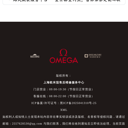
版权所有：
上海欧米茄售后维修服务中心
门店营业：09:00-19:30（节假日正常营业）
客服在线：08:00-22:00（节假日正常营业）
ICP备案/许可证号：黑ICP备2025041310号-25
XML
如权利人或知情人士发现本站内容存在事实错误或涉及版权、名誉权等侵权问题，请通过
邮箱：2557628530@qq.com 与我们联系，我们将在收到通知后立即依法处理。当前页面